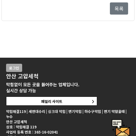
목록
로그인
안산 고압세척
막힘없이 모든 곳을 뚫어주는 업체입니다.
실시간 상담 가능
패밀리 사이트
막힘해결119 | 세면대수리 | 싱크대 막힘 | 변기막힘 | 하수구막힘 | 변기 막혔을때 |
누수
안산 고압세척
상호 : 막힘해결 119
사업자 등록 번호 : 365-16-02041