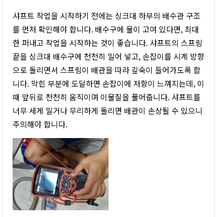
샤프트 작업을 시작하기 전에는 싱크대 하부의 배수관 구조
를 먼저 확인해야 합니다. 배수구에 물이 고여 있다면, 최대
한 퍼내고 작업을 시작하는 것이 좋습니다. 샤프트의 스프링
끝을 싱크대 배수구에 천천히 밀어 넣고, 손잡이를 시계 방향
으로 돌리면서 스프링이 배관을 따라 깊숙이 들어가도록 합
니다. 막힌 부분에 도달하면 손잡이에 저항이 느껴지는데, 이
때 앞뒤로 천천히 움직이며 이물질을 풀어줍니다. 샤프트를
너무 세게 밀거나 무리하게 돌리면 배관이 손상될 수 있으니
주의해야 합니다.