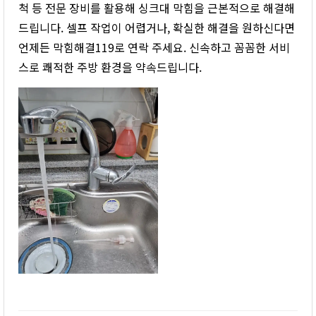
척 등 전문 장비를 활용해 싱크대 막힘을 근본적으로 해결해
드립니다. 셀프 작업이 어렵거나, 확실한 해결을 원하신다면
언제든 막힘해결119로 연락 주세요. 신속하고 꼼꼼한 서비
스로 쾌적한 주방 환경을 약속드립니다.