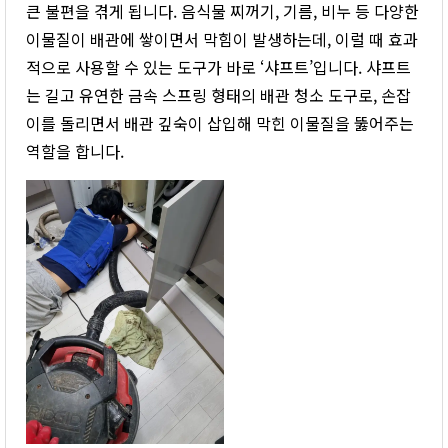
큰 불편을 겪게 됩니다. 음식물 찌꺼기, 기름, 비누 등 다양한
이물질이 배관에 쌓이면서 막힘이 발생하는데, 이럴 때 효과
적으로 사용할 수 있는 도구가 바로 ‘샤프트’입니다. 샤프트
는 길고 유연한 금속 스프링 형태의 배관 청소 도구로, 손잡
이를 돌리면서 배관 깊숙이 삽입해 막힌 이물질을 뚫어주는
역할을 합니다.