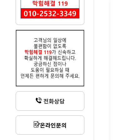
전화상담
온라인문의