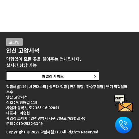
로그인
안산 고압세척
막힘없이 모든 곳을 뚫어주는 업체입니다.
실시간 상담 가능
패밀리 사이트
막힘해결119 | 세면대수리 | 싱크대 막힘 | 변기막힘 | 하수구막힘 | 변기 막혔을때 |
누수
안산 고압세척
상호 : 막힘해결 119
사업자 등록 번호 : 365-16-02041
대표자 : 이승현
사업장 소재지 : 인천광역시 서구 검단로768번길 46
문의 : 010-2532-3349
Copyright © 2025 막힘해결119 All Rights Reserved.