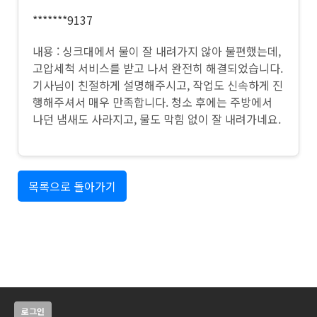
*******9137
내용 : 싱크대에서 물이 잘 내려가지 않아 불편했는데,
고압세척 서비스를 받고 나서 완전히 해결되었습니다.
기사님이 친절하게 설명해주시고, 작업도 신속하게 진
행해주셔서 매우 만족합니다. 청소 후에는 주방에서
나던 냄새도 사라지고, 물도 막힘 없이 잘 내려가네요.
목록으로 돌아가기
로그인